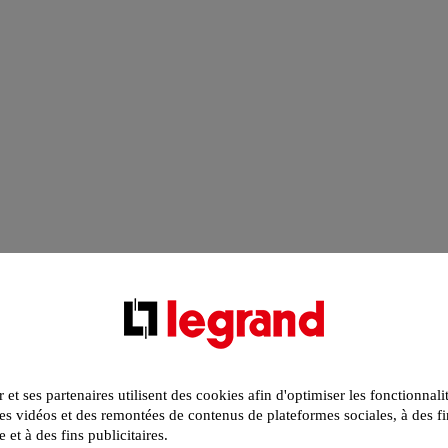
r et ses partenaires utilisent des cookies afin d'optimiser les fonctionnali
s vidéos et des remontées de contenus de plateformes sociales, à des fi
e et à des fins publicitaires.