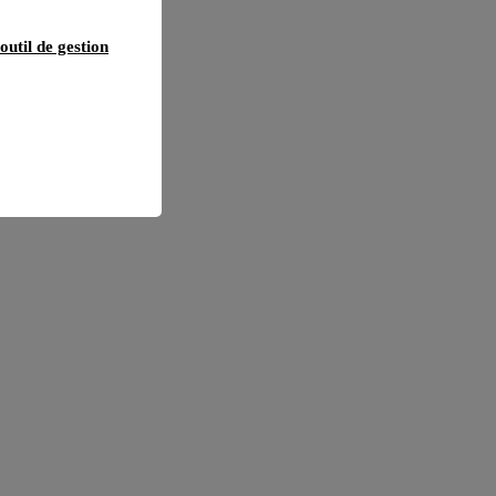
outil de gestion