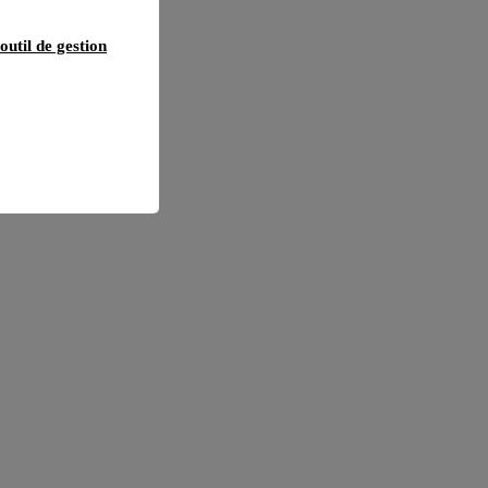
outil de gestion