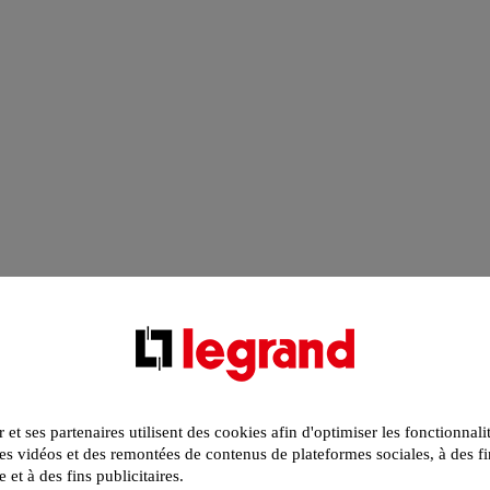
r et ses partenaires utilisent des cookies afin d'optimiser les fonctionnali
s vidéos et des remontées de contenus de plateformes sociales, à des fi
e et à des fins publicitaires.