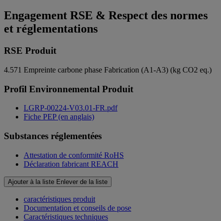
Engagement RSE & Respect des normes
et réglementations
RSE Produit
4.571
Empreinte carbone phase Fabrication (A1-A3) (kg CO2 eq.)
Profil Environnemental Produit
LGRP-00224-V03.01-FR.pdf
Fiche PEP (en anglais)
Substances réglementées
Attestation de conformité RoHS
Déclaration fabricant REACH
Ajouter à la liste
Enlever de la liste
caractéristiques produit
Documentation et conseils de pose
Caractéristiques techniques