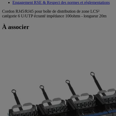
Engagement RSE & Respect des normes et réglementations
Cordon RJ45/RJ45 pour boîte de distribution de zone LCS²
catégorie 6 U/UTP écranté impédance 100ohms - longueur 20m
À associer