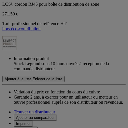
LCS³, cordon RJ45 pour boîte de distribution de zone
271,50
€
Tarif professionnel de référence HT
hors éco-contribution
Information produit
Stock Legrand sous 10 jours ouvrés à réception de la
commande distributeur
Ajouter à la liste
Enlever de la liste
Variation du prix en fonction du cours du cuivre
Garantie 2 ans,
à exercer pour un utilisateur ou metteur en
œuvre professionnel auprès de son distributeur ou revendeur.
Trouver un distributeur
Ajouter au comparateur
Imprimer