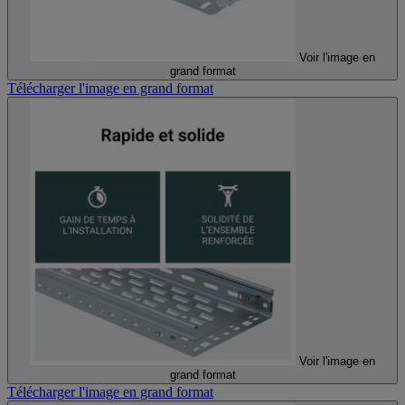
Voir l'image en
grand format
Télécharger l'image en grand format
Voir l'image en
grand format
Télécharger l'image en grand format