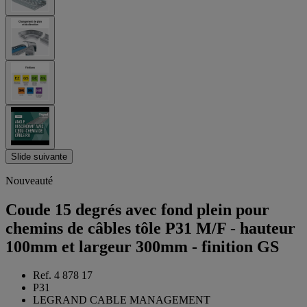
Slide suivante
Nouveauté
Coude 15 degrés avec fond plein pour
chemins de câbles tôle P31 M/F - hauteur
100mm et largeur 300mm - finition GS
Ref. 4 878 17
P31
LEGRAND CABLE MANAGEMENT