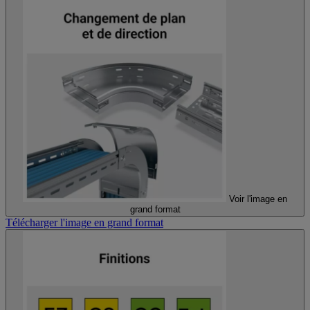
Voir l'image en
grand format
Télécharger l'image en grand format