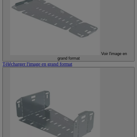
Voir l'image en
grand format
Télécharger l'image en grand format