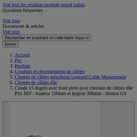
Voir tous les résultats produits grand public
Questions fréquentes
Voir tous
Documents & articles
Voir tous
Rechercher en scannant un code-barre
Cliquer ici
fermer
Accueil
Pro
Produits
Conduits et cheminements de câbles
Chemin de câbles métallique Legrand Cable Management
Chemin de câbles tôle
Coude 15 degrés avec fond plein pour chemins de câbles tôle
P31 M/F - hauteur 100mm et largeur 300mm - finition GS