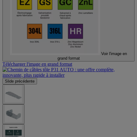
Voir l'image en
grand format
Télécharger l'image en grand format
Slide précédente