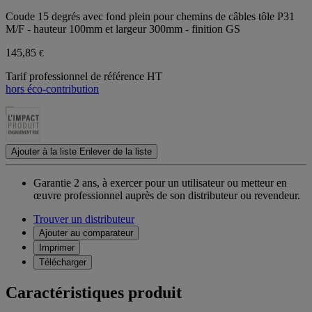
Coude 15 degrés avec fond plein pour chemins de câbles tôle P31
M/F - hauteur 100mm et largeur 300mm - finition GS
145,85
€
Tarif professionnel de référence HT
hors éco-contribution
Ajouter à la liste
Enlever de la liste
Garantie 2 ans,
à exercer pour un utilisateur ou metteur en
œuvre professionnel auprès de son distributeur ou revendeur.
Trouver un distributeur
Ajouter au comparateur
Imprimer
Télécharger
Caractéristiques produit