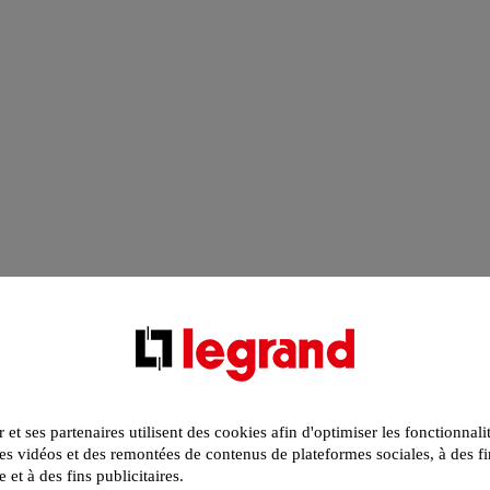
r et ses partenaires utilisent des cookies afin d'optimiser les fonctionnali
s vidéos et des remontées de contenus de plateformes sociales, à des fi
e et à des fins publicitaires.