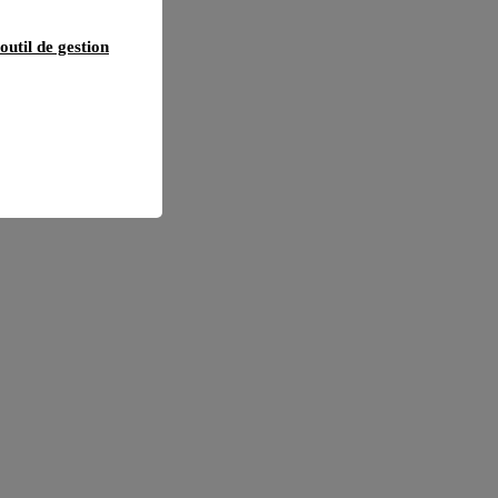
outil de gestion