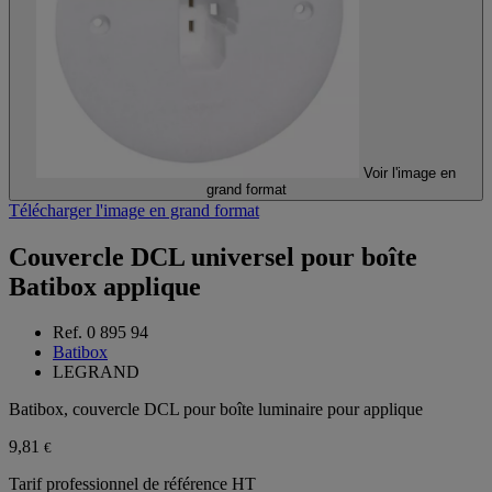
Voir l'image en
grand format
Télécharger l'image en grand format
Couvercle DCL universel pour boîte
Batibox applique
Ref. 0 895 94
Batibox
LEGRAND
Batibox, couvercle DCL pour boîte luminaire pour applique
9,81
€
Tarif professionnel de référence HT