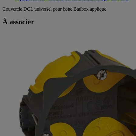
Couvercle DCL universel pour boîte Batibox applique
À associer