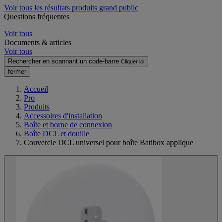
Voir tous les résultats produits grand public
Questions fréquentes
Voir tous
Documents & articles
Voir tous
Rechercher en scannant un code-barre
Cliquer ici
fermer
Accueil
Pro
Produits
Accessoires d'installation
Boîte et borne de connexion
Boîte DCL et douille
Couvercle DCL universel pour boîte Batibox applique