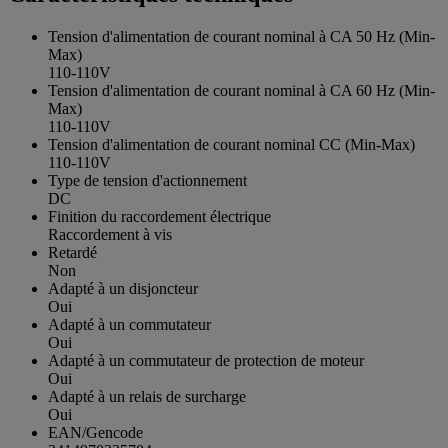
Tension d'alimentation de courant nominal à CA 50 Hz (Min-
Max)
110-110V
Tension d'alimentation de courant nominal à CA 60 Hz (Min-
Max)
110-110V
Tension d'alimentation de courant nominal CC (Min-Max)
110-110V
Type de tension d'actionnement
DC
Finition du raccordement électrique
Raccordement à vis
Retardé
Non
Adapté à un disjoncteur
Oui
Adapté à un commutateur
Oui
Adapté à un commutateur de protection de moteur
Oui
Adapté à un relais de surcharge
Oui
EAN/Gencode