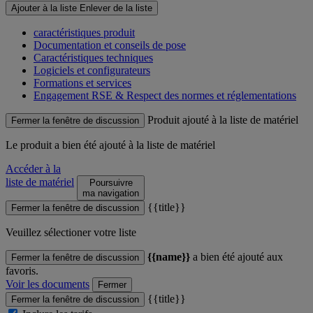
Ajouter à la liste
Enlever de la liste
caractéristiques produit
Documentation et conseils de pose
Caractéristiques techniques
Logiciels et configurateurs
Formations et services
Engagement RSE & Respect des normes et réglementations
Produit ajouté à la liste de matériel
Fermer la fenêtre de discussion
Le produit
a bien été ajouté à la liste de matériel
Accéder à la
liste de matériel
Poursuivre
ma navigation
{{title}}
Fermer la fenêtre de discussion
Veuillez sélectioner votre liste
{{name}}
a bien été ajouté aux
Fermer la fenêtre de discussion
favoris.
Voir les documents
Fermer
{{title}}
Fermer la fenêtre de discussion