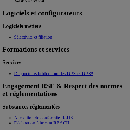
3414970335784
Logiciels et configurateurs
Logiciels métiers
Sélectivité et filiation
Formations et services
Services
Disjoncteurs boîtiers moulés DPX et DPX³
Engagement RSE & Respect des normes
et réglementations
Substances réglementées
Attestation de conformité RoHS
Déclaration fabricant REACH