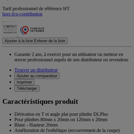
Tarif professionnel de référence HT
hors éco-contribution
Ajouter à la liste
Enlever de la liste
Garantie 2 ans,
à exercer pour un utilisateur ou metteur en
œuvre professionnel auprès de son distributeur ou revendeur.
Trouver un distributeur
Ajouter au comparateur
Imprimer
Télécharger
Caractéristiques produit
Dérivation en T et angle plat pour plinthe DLPlus
Pour plinthes 80mm x 20mm ou 120mm x 20mm
Blanc - Hauteur 20mm
Amélioration de l'esthétique (recouvrement de la coupe)