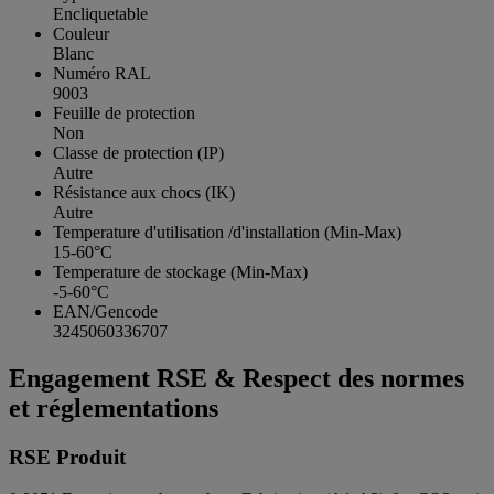
Encliquetable
Couleur
Blanc
Numéro RAL
9003
Feuille de protection
Non
Classe de protection (IP)
Autre
Résistance aux chocs (IK)
Autre
Temperature d'utilisation /d'installation (Min-Max)
15-60°C
Temperature de stockage (Min-Max)
-5-60°C
EAN/Gencode
3245060336707
Engagement RSE & Respect des normes
et réglementations
RSE Produit