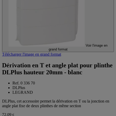
Voir l'image en
grand format
Télécharger l'image en grand format
Dérivation en T et angle plat pour plinthe
DLPlus hauteur 20mm - blanc
Ref. 0 336 70
DLPlus
LEGRAND
DLPlus, cet accessoire permet la dérivation en T ou la jonction en
angle plat fixe de deux plinthes de même section
72,09
€