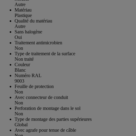
Autre
Matériau
Plastique
Qualité du matériau
Autre
Sans halogène
Oui
Traitement antimicrobien
Non
Type de traitement de la surface
Non traité
Couleur
Blanc
Numéro RAL
9003
Feuille de protection
Non
Avec connecteur de conduit
Non
Perforation de montage dans le sol
Non
Type de montage des parties supérieures
Global
Avec agrafe pour tenue de câble
Non