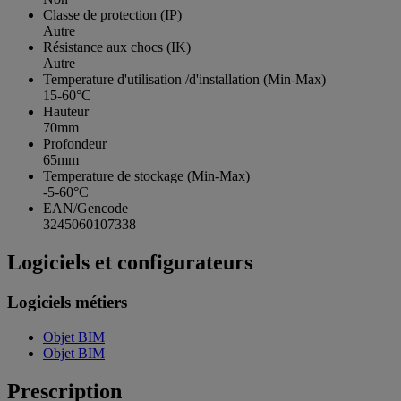
Classe de protection (IP)
Autre
Résistance aux chocs (IK)
Autre
Temperature d'utilisation /d'installation (Min-Max)
15-60°C
Hauteur
70mm
Profondeur
65mm
Temperature de stockage (Min-Max)
-5-60°C
EAN/Gencode
3245060107338
Logiciels et configurateurs
Logiciels métiers
Objet BIM
Objet BIM
Prescription