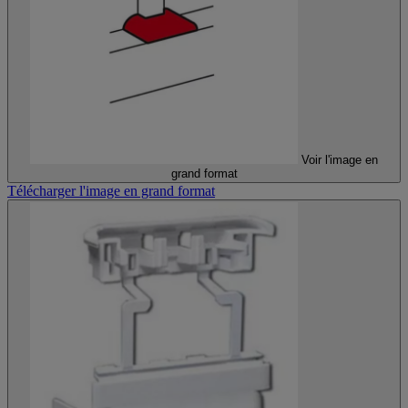
Voir l'image en
grand format
Télécharger l'image en grand format