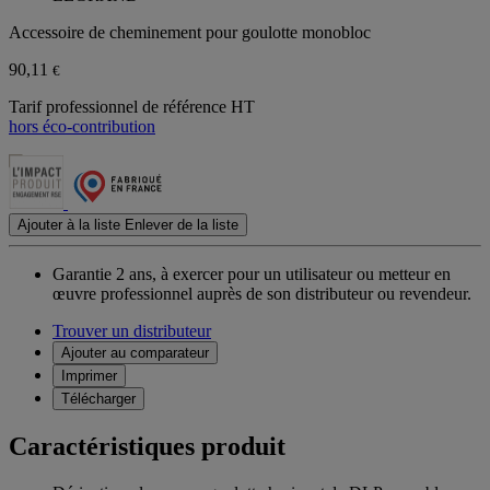
Accessoire de cheminement pour goulotte monobloc
90,11
€
Tarif professionnel de référence HT
hors éco-contribution
Ajouter à la liste
Enlever de la liste
Garantie 2 ans,
à exercer pour un utilisateur ou metteur en
œuvre professionnel auprès de son distributeur ou revendeur.
Trouver un distributeur
Ajouter au comparateur
Imprimer
Télécharger
Caractéristiques produit