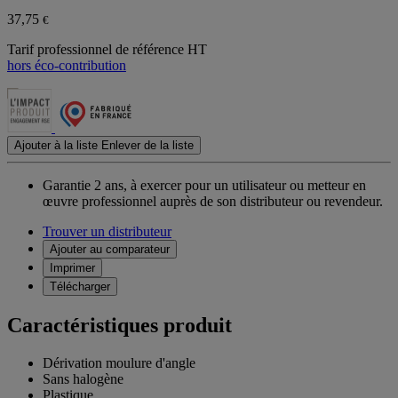
37,75
€
Tarif professionnel de référence HT
hors éco-contribution
Ajouter à la liste
Enlever de la liste
Garantie 2 ans,
à exercer pour un utilisateur ou metteur en
œuvre professionnel auprès de son distributeur ou revendeur.
Trouver un distributeur
Ajouter au comparateur
Imprimer
Télécharger
Caractéristiques produit
Dérivation moulure d'angle
Sans halogène
Plastique