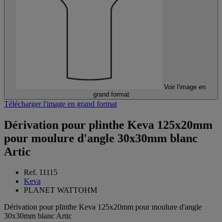
Voir l'image en
grand format
Télécharger l'image en grand format
Dérivation pour plinthe Keva 125x20mm
pour moulure d'angle 30x30mm blanc
Artic
Ref. 11115
Keva
PLANET WATTOHM
Dérivation pour plinthe Keva 125x20mm pour moulure d'angle
30x30mm blanc Artic