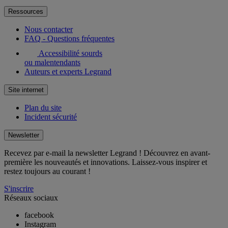
Ressources
Nous contacter
FAQ - Questions fréquentes
Accessibilité sourds
ou malentendants
Auteurs et experts Legrand
Site internet
Plan du site
Incident sécurité
Newsletter
Recevez par e-mail la newsletter Legrand ! Découvrez en avant-
première les nouveautés et innovations. Laissez-vous inspirer et
restez toujours au courant !
S'inscrire
Réseaux sociaux
facebook
Instagram