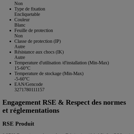
Non
Type de fixation
Encliquetable
Couleur
Blanc
Feuille de protection
Non
Classe de protection (IP)
Autre
Résistance aux chocs (IK)
Autre
Temperature d'utilisation /d'installation (Min-Max)
15-60°C
Temperature de stockage (Min-Max)
-5-60°C
EAN/Gencode
3271780111157
Engagement RSE & Respect des normes
et réglementations
RSE Produit