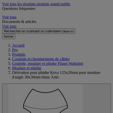
Voir tous les résultats produits grand public
Questions fréquentes
Voir tous
Documents & articles
Voir tous
Rechercher en scannant un code-barre
Cliquer ici
fermer
Accueil
Pro
Produits
Conduits et cheminements de câbles
Goulotte, moulure et plinthe Planet Wattohm
Moulure et plinthe
Dérivation pour plinthe Keva 125x20mm pour moulure
d'angle 30x30mm blanc Artic