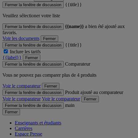
{{title}}
Fermer la fenêtre de discussion
Veuillez sélectioner votre liste
{{name}}
a bien été ajouté aux
Fermer la fenêtre de discussion
favoris.
Voir les documents
Fermer
{{title}}
Fermer la fenêtre de discussion
Inclure les tarifs
{{label}}
Fermer
Comparateur
Fermer la fenêtre de discussion
Vous ne pouvez pas comparer plus de 4 produits
Voir le comparateur
Fermer
Produit ajouté au comparateur
Fermer la fenêtre de discussion
Voir le comparateur
Voir le comparateur
Fermer
main
Fermer la fenêtre de discussion
Fermer
Enseignants et étudiants
Carrières
Espace Presse