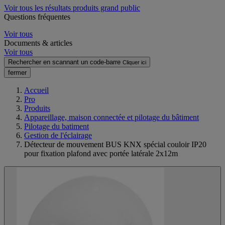
Voir tous les résultats produits grand public
Questions fréquentes
Voir tous
Documents & articles
Voir tous
Rechercher en scannant un code-barre
Cliquer ici
fermer
Accueil
Pro
Produits
Appareillage, maison connectée et pilotage du bâtiment
Pilotage du batiment
Gestion de l'éclairage
Détecteur de mouvement BUS KNX spécial couloir IP20
pour fixation plafond avec portée latérale 2x12m