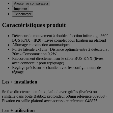
Ajouter au comparateur
Imprimer
Télécharger
Caractéristiques produit
Détecteur de mouvement à double détection infrarouge 360°
BUS KNX - IP20 - Livré complet pour fixation au plafond
Allumage et extinction automatiques
Portée latérale 2x12m - Distance optimale entre 2 détecteurs :
20m - Consommation 0,2W
Raccordement directement sur le câble BUS KNX (livrés
avec connecteur pour repiquage)
Réglage précis sur le chantier avec les configurateurs de
réglage
Les + installation
Se fixe directement en faux plafond avec griffes (livrées) ou
s'installe dans boîte Batibox profondeur 50mm référence 089358 -
Fixation en saillie plafond avec accessoire référence 048875
Les + utilisation