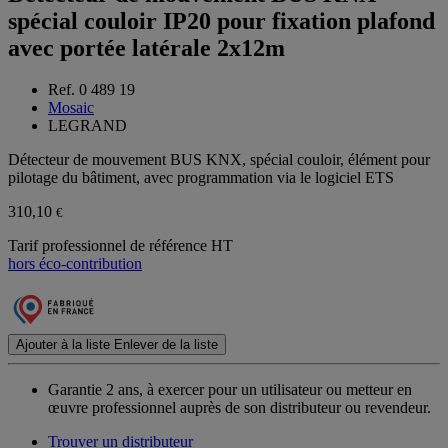
spécial couloir IP20 pour fixation plafond
avec portée latérale 2x12m
Ref. 0 489 19
Mosaic
LEGRAND
Détecteur de mouvement BUS KNX, spécial couloir, élément pour
pilotage du bâtiment, avec programmation via le logiciel ETS
310,10
€
Tarif professionnel de référence HT
hors éco-contribution
Ajouter à la liste
Enlever de la liste
Garantie 2 ans,
à exercer pour un utilisateur ou metteur en
œuvre professionnel auprès de son distributeur ou revendeur.
Trouver un distributeur