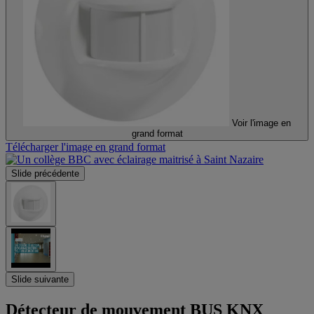
Voir l'image en
grand format
Télécharger l'image en grand format
Slide précédente
Slide suivante
Détecteur de mouvement BUS KNX