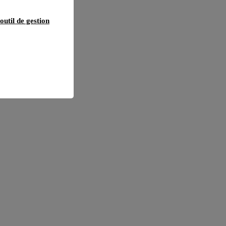
outil de gestion