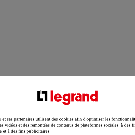
r et ses partenaires utilisent des cookies afin d'optimiser les fonctionnali
s vidéos et des remontées de contenus de plateformes sociales, à des fi
e et à des fins publicitaires.