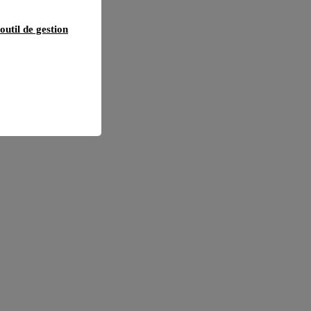
outil de gestion