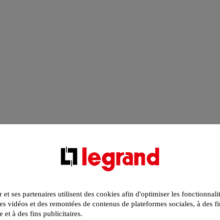
r et ses partenaires utilisent des cookies afin d'optimiser les fonctionnali
s vidéos et des remontées de contenus de plateformes sociales, à des fi
e et à des fins publicitaires.