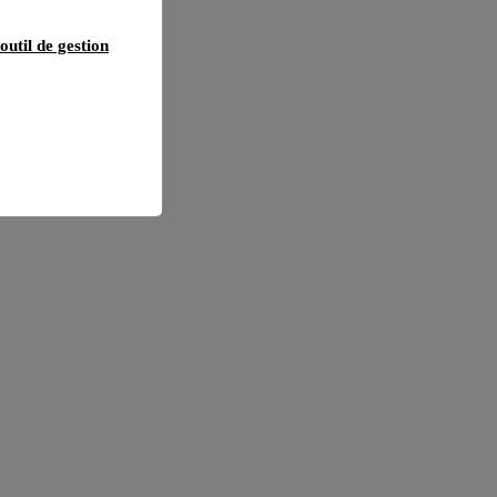
outil de gestion