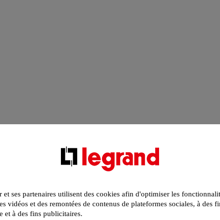
r et ses partenaires utilisent des cookies afin d'optimiser les fonctionnali
s vidéos et des remontées de contenus de plateformes sociales, à des fi
e et à des fins publicitaires.