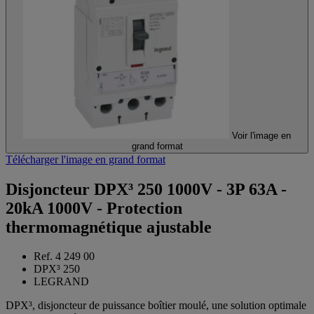
Voir l'image en
grand format
Télécharger l'image en grand format
Disjoncteur DPX³ 250 1000V - 3P 63A -
20kA 1000V - Protection
thermomagnétique ajustable
Ref. 4 249 00
DPX³ 250
LEGRAND
DPX³, disjoncteur de puissance boîtier moulé, une solution optimale