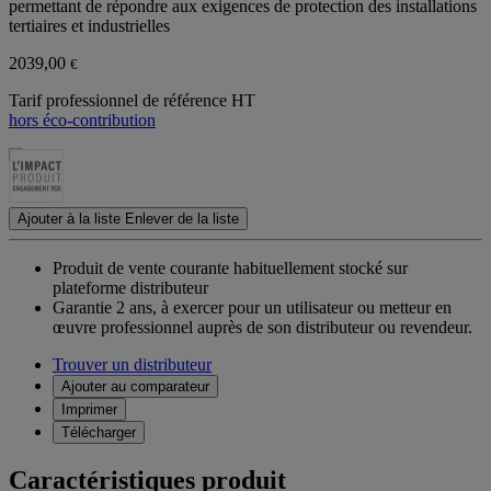
permettant de répondre aux exigences de protection des installations
tertiaires et industrielles
2039,00
€
Tarif professionnel de référence HT
hors éco-contribution
Ajouter à la liste
Enlever de la liste
Produit de vente courante habituellement stocké sur
plateforme distributeur
Garantie 2 ans,
à exercer pour un utilisateur ou metteur en
œuvre professionnel auprès de son distributeur ou revendeur.
Trouver un distributeur
Ajouter au comparateur
Imprimer
Télécharger
Caractéristiques produit