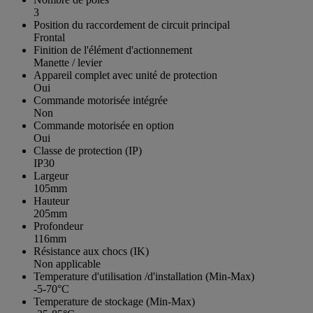
3
Position du raccordement de circuit principal
Frontal
Finition de l'élément d'actionnement
Manette / levier
Appareil complet avec unité de protection
Oui
Commande motorisée intégrée
Non
Commande motorisée en option
Oui
Classe de protection (IP)
IP30
Largeur
105mm
Hauteur
205mm
Profondeur
116mm
Résistance aux chocs (IK)
Non applicable
Temperature d'utilisation /d'installation (Min-Max)
-5-70°C
Temperature de stockage (Min-Max)