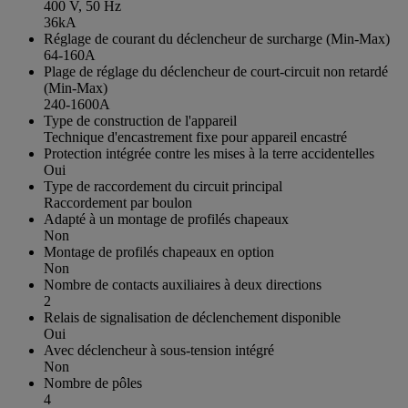
400 V, 50 Hz
36kA
Réglage de courant du déclencheur de surcharge (Min-Max)
64-160A
Plage de réglage du déclencheur de court-circuit non retardé
(Min-Max)
240-1600A
Type de construction de l'appareil
Technique d'encastrement fixe pour appareil encastré
Protection intégrée contre les mises à la terre accidentelles
Oui
Type de raccordement du circuit principal
Raccordement par boulon
Adapté à un montage de profilés chapeaux
Non
Montage de profilés chapeaux en option
Non
Nombre de contacts auxiliaires à deux directions
2
Relais de signalisation de déclenchement disponible
Oui
Avec déclencheur à sous-tension intégré
Non
Nombre de pôles
4