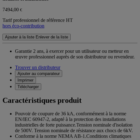
7494,00
€
Tarif professionnel de référence HT
hors éco-contribution
Ajouter à la liste
Enlever de la liste
Garantie 2 ans,
à exercer pour un utilisateur ou metteur en
œuvre professionnel auprès de son distributeur ou revendeur.
Trouver un distributeur
Ajouter au comparateur
Imprimer
Télécharger
Caractéristiques produit
Pouvoir de coupure de 36 kA, conformément à la norme
EN/IEC 60947-2, adapté à la protection des installations
industrielles de forte puissance.Tension nominale d'isolation
de 500V. Tension nominale de résistance aux chocs de 6kV.
Conforme à la norme NEMA AB-1.Conditions climatiques