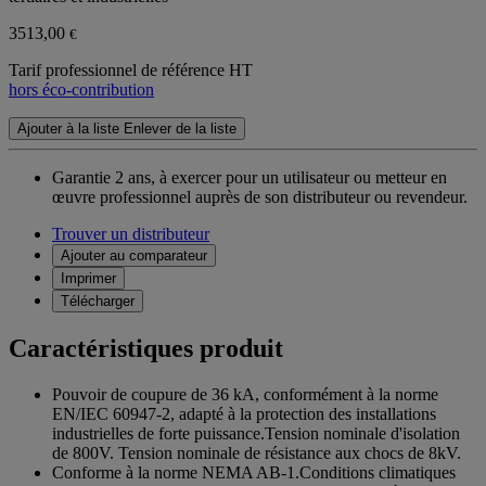
3513,00
€
Tarif professionnel de référence HT
hors éco-contribution
Ajouter à la liste
Enlever de la liste
Garantie 2 ans,
à exercer pour un utilisateur ou metteur en
œuvre professionnel auprès de son distributeur ou revendeur.
Trouver un distributeur
Ajouter au comparateur
Imprimer
Télécharger
Caractéristiques produit
Pouvoir de coupure de 36 kA, conformément à la norme
EN/IEC 60947-2, adapté à la protection des installations
industrielles de forte puissance.Tension nominale d'isolation
de 800V. Tension nominale de résistance aux chocs de 8kV.
Conforme à la norme NEMA AB-1.Conditions climatiques