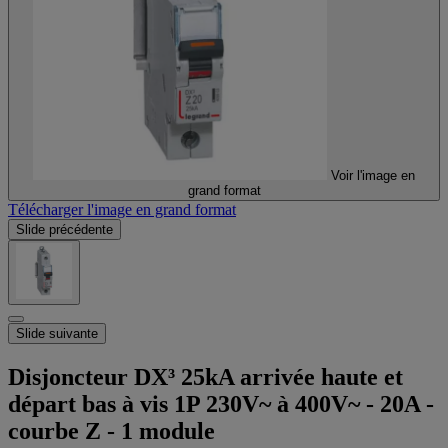
Voir l'image en
grand format
Télécharger l'image en grand format
Slide précédente
Slide suivante
Disjoncteur DX³ 25kA arrivée haute et
départ bas à vis 1P 230V~ à 400V~ - 20A -
courbe Z - 1 module