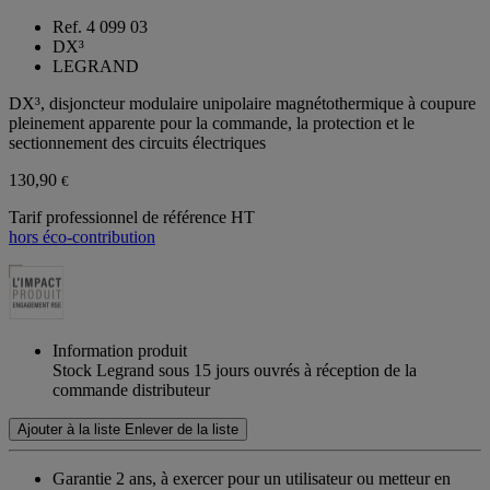
Ref. 4 099 03
DX³
LEGRAND
DX³, disjoncteur modulaire unipolaire magnétothermique à coupure
pleinement apparente pour la commande, la protection et le
sectionnement des circuits électriques
130,90
€
Tarif professionnel de référence HT
hors éco-contribution
Information produit
Stock Legrand sous 15 jours ouvrés à réception de la
commande distributeur
Ajouter à la liste
Enlever de la liste
Garantie 2 ans,
à exercer pour un utilisateur ou metteur en