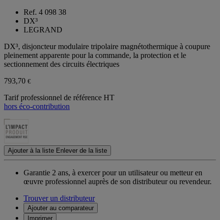
Ref. 4 098 38
DX³
LEGRAND
DX³, disjoncteur modulaire tripolaire magnétothermique à coupure
pleinement apparente pour la commande, la protection et le
sectionnement des circuits électriques
793,70
€
Tarif professionnel de référence HT
hors éco-contribution
Ajouter à la liste
Enlever de la liste
Garantie 2 ans,
à exercer pour un utilisateur ou metteur en
œuvre professionnel auprès de son distributeur ou revendeur.
Trouver un distributeur
Ajouter au comparateur
Imprimer