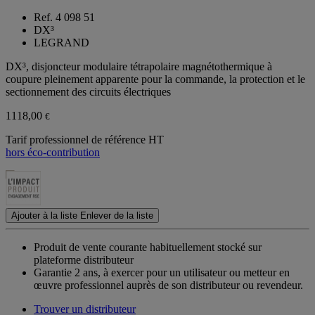
Ref. 4 098 51
DX³
LEGRAND
DX³, disjoncteur modulaire tétrapolaire magnétothermique à
coupure pleinement apparente pour la commande, la protection et le
sectionnement des circuits électriques
1118,00
€
Tarif professionnel de référence HT
hors éco-contribution
Ajouter à la liste
Enlever de la liste
Produit de vente courante habituellement stocké sur
plateforme distributeur
Garantie 2 ans,
à exercer pour un utilisateur ou metteur en
œuvre professionnel auprès de son distributeur ou revendeur.
Trouver un distributeur