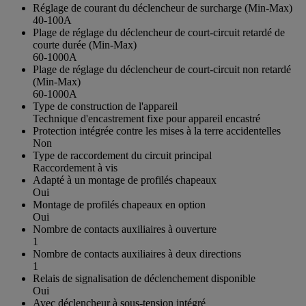
Réglage de courant du déclencheur de surcharge (Min-Max)
40-100A
Plage de réglage du déclencheur de court-circuit retardé de
courte durée (Min-Max)
60-1000A
Plage de réglage du déclencheur de court-circuit non retardé
(Min-Max)
60-1000A
Type de construction de l'appareil
Technique d'encastrement fixe pour appareil encastré
Protection intégrée contre les mises à la terre accidentelles
Non
Type de raccordement du circuit principal
Raccordement à vis
Adapté à un montage de profilés chapeaux
Oui
Montage de profilés chapeaux en option
Oui
Nombre de contacts auxiliaires à ouverture
1
Nombre de contacts auxiliaires à deux directions
1
Relais de signalisation de déclenchement disponible
Oui
Avec déclencheur à sous-tension intégré