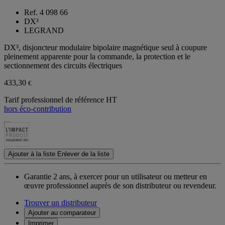
Ref. 4 098 66
DX³
LEGRAND
DX³, disjoncteur modulaire bipolaire magnétique seul à coupure
pleinement apparente pour la commande, la protection et le
sectionnement des circuits électriques
433,30
€
Tarif professionnel de référence HT
hors éco-contribution
Ajouter à la liste
Enlever de la liste
Garantie 2 ans,
à exercer pour un utilisateur ou metteur en
œuvre professionnel auprès de son distributeur ou revendeur.
Trouver un distributeur
Ajouter au comparateur
Imprimer