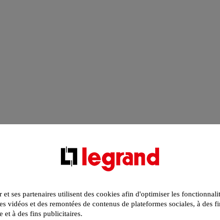
r et ses partenaires utilisent des cookies afin d'optimiser les fonctionnali
s vidéos et des remontées de contenus de plateformes sociales, à des fi
e et à des fins publicitaires.