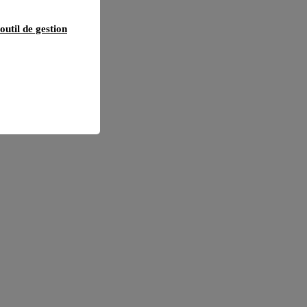
outil de gestion