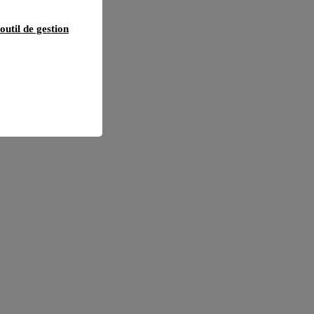
outil de gestion