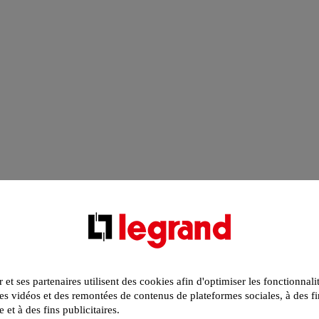
r et ses partenaires utilisent des cookies afin d'optimiser les fonctionnali
s vidéos et des remontées de contenus de plateformes sociales, à des fi
e et à des fins publicitaires.