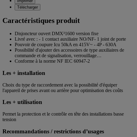
Imprimer
Télécharger
Caractéristiques produit
Disjoncteur ouvert DMX³1600 version fixe
Livré avec : - 1 contact auxiliaire NO/NF- 1 joint de porte
Pouvoir de coupure Icu 50kA en 415V~ - 4P - 630A
Possibilité d'ajouter des accessoires de type auxiliaires de
commande et de signalisation, verrouillage…
Conforme à la norme NF IEC 60947-2
Les + installation
Choix du type de raccordement avec la possibilité d'équiper
l'appareil de prises avant ou arrière pour optimisation des coûts
Les + utilisation
Permet la protection et le contrôle en tête des installations basse
tension
Recommandations / restrictions d’usages