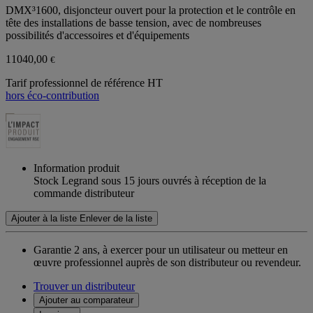
DMX³1600, disjoncteur ouvert pour la protection et le contrôle en
tête des installations de basse tension, avec de nombreuses
possibilités d'accessoires et d'équipements
11040,00
€
Tarif professionnel de référence HT
hors éco-contribution
Information produit
Stock Legrand sous 15 jours ouvrés à réception de la
commande distributeur
Ajouter à la liste
Enlever de la liste
Garantie 2 ans,
à exercer pour un utilisateur ou metteur en
œuvre professionnel auprès de son distributeur ou revendeur.
Trouver un distributeur
Ajouter au comparateur