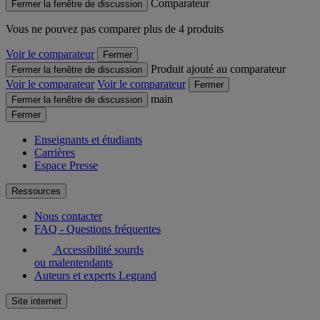
Comparateur
Fermer la fenêtre de discussion
Vous ne pouvez pas comparer plus de 4 produits
Voir le comparateur
Fermer
Produit ajouté au comparateur
Fermer la fenêtre de discussion
Voir le comparateur
Voir le comparateur
Fermer
main
Fermer la fenêtre de discussion
Fermer
Enseignants et étudiants
Carrières
Espace Presse
Ressources
Nous contacter
FAQ - Questions fréquentes
Accessibilité sourds
ou malentendants
Auteurs et experts Legrand
Site internet