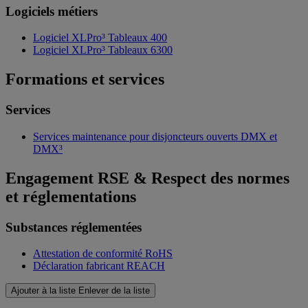
Logiciels métiers
Logiciel XLPro³ Tableaux 400
Logiciel XLPro³ Tableaux 6300
Formations et services
Services
Services maintenance pour disjoncteurs ouverts DMX et
DMX³
Engagement RSE & Respect des normes
et réglementations
Substances réglementées
Attestation de conformité RoHS
Déclaration fabricant REACH
Ajouter à la liste
Enlever de la liste