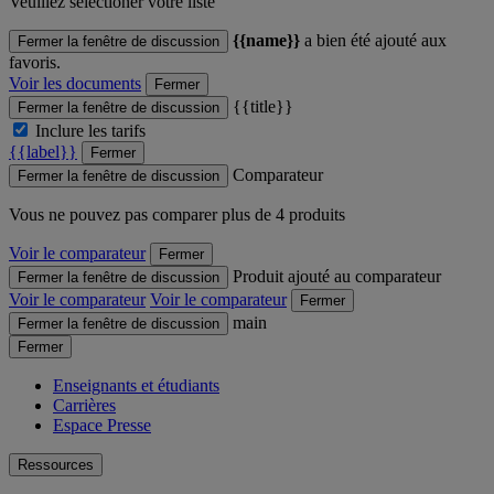
Veuillez sélectioner votre liste
{{name}}
a bien été ajouté aux
Fermer la fenêtre de discussion
favoris.
Voir les documents
Fermer
{{title}}
Fermer la fenêtre de discussion
Inclure les tarifs
{{label}}
Fermer
Comparateur
Fermer la fenêtre de discussion
Vous ne pouvez pas comparer plus de 4 produits
Voir le comparateur
Fermer
Produit ajouté au comparateur
Fermer la fenêtre de discussion
Voir le comparateur
Voir le comparateur
Fermer
main
Fermer la fenêtre de discussion
Fermer
Enseignants et étudiants
Carrières
Espace Presse
Ressources