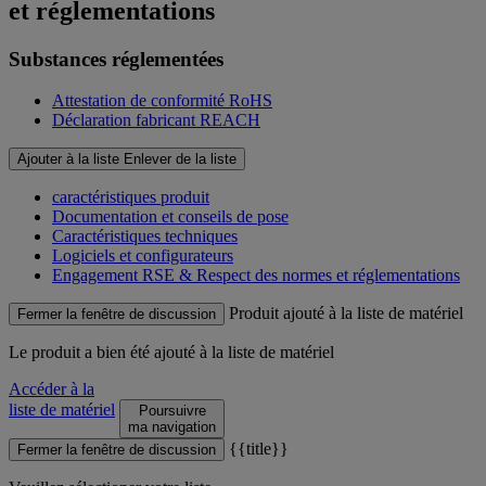
et réglementations
Substances réglementées
Attestation de conformité RoHS
Déclaration fabricant REACH
Ajouter à la liste
Enlever de la liste
caractéristiques produit
Documentation et conseils de pose
Caractéristiques techniques
Logiciels et configurateurs
Engagement RSE & Respect des normes et réglementations
Produit ajouté à la liste de matériel
Fermer la fenêtre de discussion
Le produit
a bien été ajouté à la liste de matériel
Accéder à la
liste de matériel
Poursuivre
ma navigation
{{title}}
Fermer la fenêtre de discussion