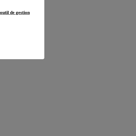
outil de gestion