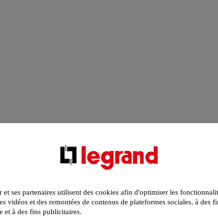
r et ses partenaires utilisent des cookies afin d'optimiser les fonctionnali
s vidéos et des remontées de contenus de plateformes sociales, à des fi
e et à des fins publicitaires.