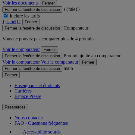
Voir les documents
Fermer
{{title}}
Fermer la fenêtre de discussion
Inclure les tarifs
{{label}}
Fermer
Comparateur
Fermer la fenêtre de discussion
Vous ne pouvez pas comparer plus de 4 produits
Voir le comparateur
Fermer
Produit ajouté au comparateur
Fermer la fenêtre de discussion
Voir le comparateur
Voir le comparateur
Fermer
main
Fermer la fenêtre de discussion
Fermer
Enseignants et étudiants
Carrières
Espace Presse
Ressources
Nous contacter
FAQ - Questions fréquentes
Accessibilité sourds