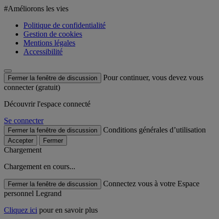
#Améliorons les vies
Politique de confidentialité
Gestion de cookies
Mentions légales
Accessibilité
Pour continuer, vous devez vous
Fermer la fenêtre de discussion
connecter (gratuit)
Découvrir l'espace connecté
Se connecter
Conditions générales d’utilisation
Fermer la fenêtre de discussion
Accepter
Fermer
Chargement
Chargement en cours...
Connectez vous à votre Espace
Fermer la fenêtre de discussion
personnel Legrand
Cliquez ici
pour en savoir plus