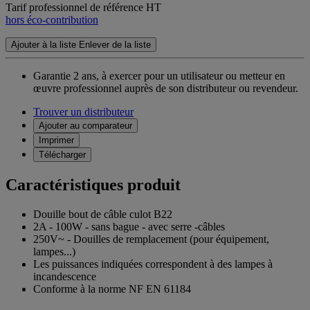
Tarif professionnel de référence HT
hors éco-contribution
Ajouter à la liste
Enlever de la liste
Garantie 2 ans,
à exercer pour un utilisateur ou metteur en
œuvre professionnel auprès de son distributeur ou revendeur.
Trouver un distributeur
Ajouter au comparateur
Imprimer
Télécharger
Caractéristiques produit
Douille bout de câble culot B22
2A - 100W - sans bague - avec serre -câbles
250V~ - Douilles de remplacement (pour équipement,
lampes...)
Les puissances indiquées correspondent à des lampes à
incandescence
Conforme à la norme NF EN 61184