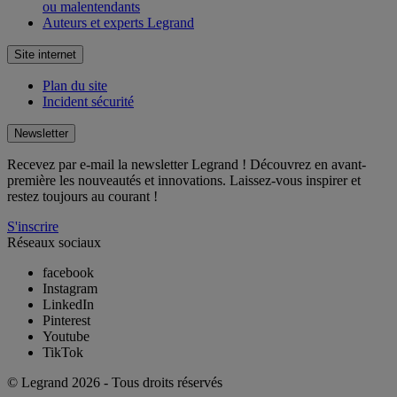
ou malentendants
Auteurs et experts Legrand
Site internet
Plan du site
Incident sécurité
Newsletter
Recevez par e-mail la newsletter Legrand ! Découvrez en avant-
première les nouveautés et innovations. Laissez-vous inspirer et
restez toujours au courant !
S'inscrire
Réseaux sociaux
facebook
Instagram
LinkedIn
Pinterest
Youtube
TikTok
© Legrand 2026 - Tous droits réservés