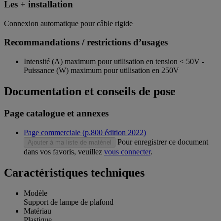
Les + installation
Connexion automatique pour câble rigide
Recommandations / restrictions d’usages
Intensité (A) maximum pour utilisation en tension < 50V -
Puissance (W) maximum pour utilisation en 250V
Documentation et conseils de pose
Page catalogue et annexes
Page commerciale (p.800 édition 2022)
Pour enregistrer ce document
Ajouter à ma liste de matériel
dans vos favoris, veuillez
vous connecter
.
Caractéristiques techniques
Modèle
Support de lampe de plafond
Matériau
Plastique