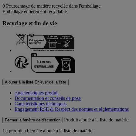
0
Pourcentage de matière recyclée dans l'emballage
Emballage entièrement recyclable
Recyclage et fin de vie
Ajouter à la liste
Enlever de la liste
caractéristiques produit
Documentation et conseils de pose
Caractéristiques techniques
Engagement RSE & Respect des normes et réglementations
Produit ajouté à la liste de matériel
Fermer la fenêtre de discussion
Le produit
a bien été ajouté à la liste de matériel