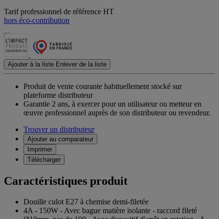
Tarif professionnel de référence HT
hors éco-contribution
Ajouter à la liste
Enlever de la liste
Produit de vente courante habituellement stocké sur
plateforme distributeur
Garantie 2 ans,
à exercer pour un utilisateur ou metteur en
œuvre professionnel auprès de son distributeur ou revendeur.
Trouver un distributeur
Ajouter au comparateur
Imprimer
Télécharger
Caractéristiques produit
Douille culot E27 à chemise demi-filetée
4A - 150W - Avec bague matière isolante - raccord fileté