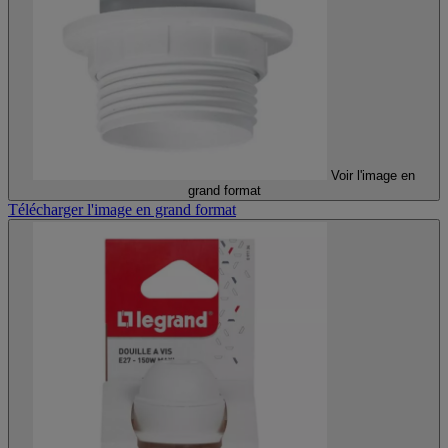
Voir l'image en
grand format
Télécharger l'image en grand format