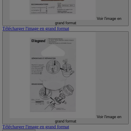
Voir l'image en
grand format
Télécharger l'image en grand format
Voir l'image en
grand format
Télécharger l'image en grand format