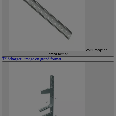
Voir l'image en
grand format
Télécharger l'image en grand format