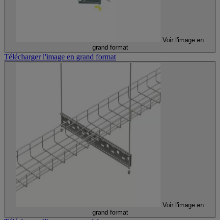
Voir l'image en
grand format
Télécharger l'image en grand format
Voir l'image en
grand format