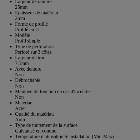
Largeur de rainure
25mm
Epaisseur de matériau
2mm
Forme de profilé
Profilé en U
Modèle
Profil simple
Type de perforation
Perforé sur 3 côtés
Largeur de trou
7.5mm
Avec denture
Non
Débrochable
Non
Maintien de fonction en cas d'incendie
Non
Matériau
Acier
Qualité du matériau
Autre
Type de traitement de la surface
Galvanisé en continu
Temperature d'utilisation /d'installation (Min-Max)