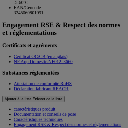
-5-60°C
EAN/Gencode
3245060801991
Engagement RSE & Respect des normes
et réglementations
Certificats et agréments
Certificat OC/CB (en anglais)
NF App Domestic-NF012_3660
Substances réglementées
Attestation de conformité RoHS
Déclaration fabricant REACH
Ajouter à la liste
Enlever de la liste
caractéristiques produit
Documentation et conseils de pose
Caractéristiques techniques
Engagement RSE & Respect des normes et réglementations