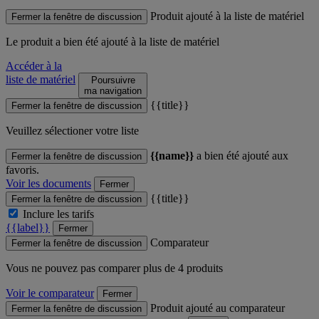
Produit ajouté à la liste de matériel
Fermer la fenêtre de discussion
Le produit
a bien été ajouté à la liste de matériel
Accéder à la
liste de matériel
Poursuivre
ma navigation
{{title}}
Fermer la fenêtre de discussion
Veuillez sélectioner votre liste
{{name}}
a bien été ajouté aux
Fermer la fenêtre de discussion
favoris.
Voir les documents
Fermer
{{title}}
Fermer la fenêtre de discussion
Inclure les tarifs
{{label}}
Fermer
Comparateur
Fermer la fenêtre de discussion
Vous ne pouvez pas comparer plus de 4 produits
Voir le comparateur
Fermer
Produit ajouté au comparateur
Fermer la fenêtre de discussion