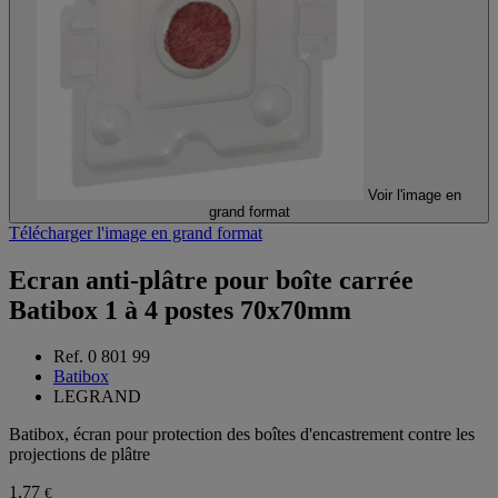
Voir l'image en
grand format
Télécharger l'image en grand format
Ecran anti-plâtre pour boîte carrée
Batibox 1 à 4 postes 70x70mm
Ref. 0 801 99
Batibox
LEGRAND
Batibox, écran pour protection des boîtes d'encastrement contre les
projections de plâtre
1,77
€