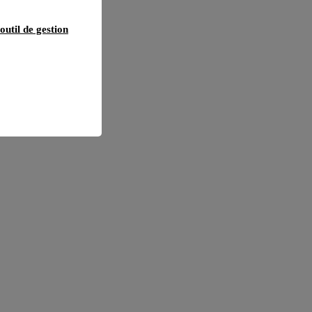
outil de gestion