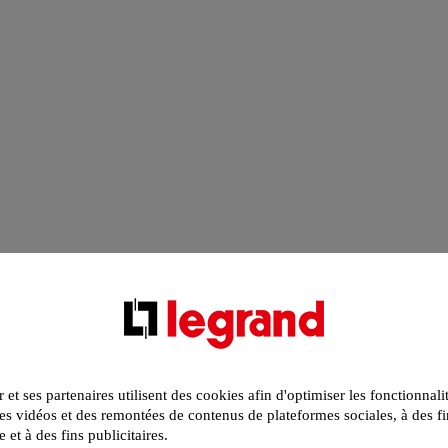
r et ses partenaires utilisent des cookies afin d'optimiser les fonctionnali
s vidéos et des remontées de contenus de plateformes sociales, à des fi
e et à des fins publicitaires.