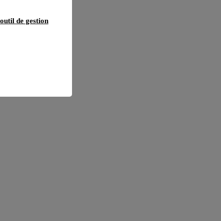
outil de gestion