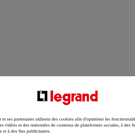
r et ses partenaires utilisent des cookies afin d'optimiser les fonctionnali
s vidéos et des remontées de contenus de plateformes sociales, à des fi
e et à des fins publicitaires.