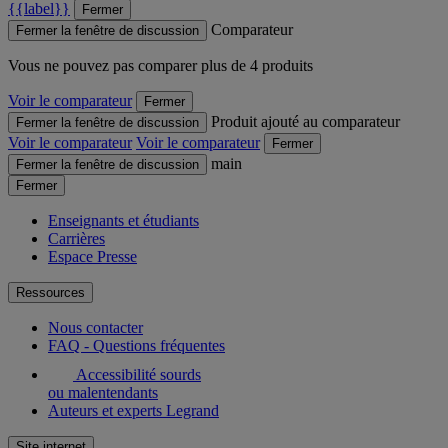
{{label}}
Fermer
Comparateur
Fermer la fenêtre de discussion
Vous ne pouvez pas comparer plus de 4 produits
Voir le comparateur
Fermer
Produit ajouté au comparateur
Fermer la fenêtre de discussion
Voir le comparateur
Voir le comparateur
Fermer
main
Fermer la fenêtre de discussion
Fermer
Enseignants et étudiants
Carrières
Espace Presse
Ressources
Nous contacter
FAQ - Questions fréquentes
Accessibilité sourds
ou malentendants
Auteurs et experts Legrand
Site internet