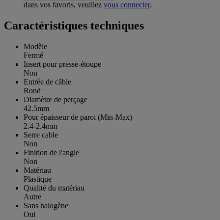
dans vos favoris, veuillez
vous connecter
.
Caractéristiques techniques
Modèle
Fermé
Insert pour presse-étoupe
Non
Entrée de câble
Rond
Diamètre de perçage
42.5mm
Pour épaisseur de paroi (Min-Max)
2.4-2.4mm
Serre cable
Non
Finition de l'angle
Non
Matériau
Plastique
Qualité du matériau
Autre
Sans halogène
Oui