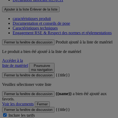
Ajouter à la liste
Enlever de la liste
caractéristiques produit
Documentation et conseils de pose
Caractéristiques techniques
Engagement RSE & Respect des normes et réglementations
Produit ajouté à la liste de matériel
Fermer la fenêtre de discussion
Le produit
a bien été ajouté à la liste de matériel
Accéder à la
liste de matériel
Poursuivre
ma navigation
{{title}}
Fermer la fenêtre de discussion
Veuillez sélectioner votre liste
{{name}}
a bien été ajouté aux
Fermer la fenêtre de discussion
favoris.
Voir les documents
Fermer
{{title}}
Fermer la fenêtre de discussion
Inclure les tarifs