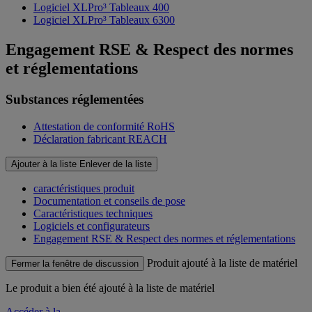
Logiciel XLPro³ Tableaux 400
Logiciel XLPro³ Tableaux 6300
Engagement RSE & Respect des normes
et réglementations
Substances réglementées
Attestation de conformité RoHS
Déclaration fabricant REACH
Ajouter à la liste
Enlever de la liste
caractéristiques produit
Documentation et conseils de pose
Caractéristiques techniques
Logiciels et configurateurs
Engagement RSE & Respect des normes et réglementations
Produit ajouté à la liste de matériel
Fermer la fenêtre de discussion
Le produit
a bien été ajouté à la liste de matériel
Accéder à la