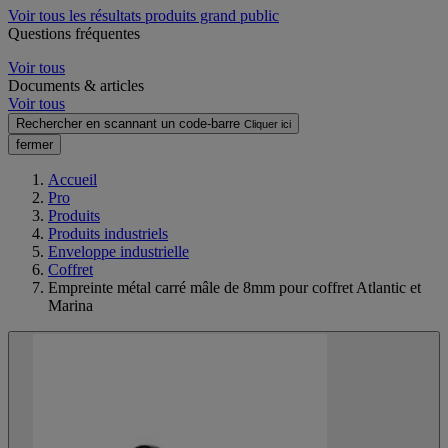
Voir tous les résultats produits grand public
Questions fréquentes
Voir tous
Documents & articles
Voir tous
Rechercher en scannant un code-barre
Cliquer ici
fermer
Accueil
Pro
Produits
Produits industriels
Enveloppe industrielle
Coffret
Empreinte métal carré mâle de 8mm pour coffret Atlantic et
Marina