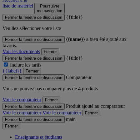
liste de matériel
Poursuivre
ma navigation
{{title}}
Fermer la fenêtre de discussion
Veuillez sélectioner votre liste
{{name}}
a bien été ajouté aux
Fermer la fenêtre de discussion
favoris.
Voir les documents
Fermer
{{title}}
Fermer la fenêtre de discussion
Inclure les tarifs
{{label}}
Fermer
Comparateur
Fermer la fenêtre de discussion
Vous ne pouvez pas comparer plus de 4 produits
Voir le comparateur
Fermer
Produit ajouté au comparateur
Fermer la fenêtre de discussion
Voir le comparateur
Voir le comparateur
Fermer
main
Fermer la fenêtre de discussion
Fermer
Enseignants et étudiants