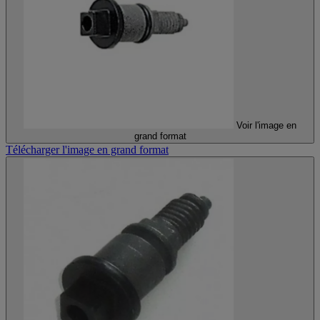
Voir l'image en
grand format
Télécharger l'image en grand format