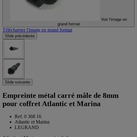
Voir l'image en
grand format
Télécharger l'image en grand format
Slide précédente
Slide suivante
Empreinte métal carré mâle de 8mm
pour coffret Atlantic et Marina
Ref. 0 368 16
Atlantic et Marina
LEGRAND