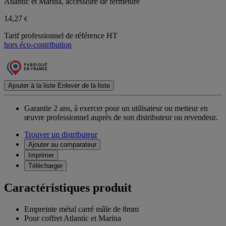
Atlantic et Marina, accessoire de fermeture
14,27
€
Tarif professionnel de référence HT
hors éco-contribution
Ajouter à la liste
Enlever de la liste
Garantie 2 ans,
à exercer pour un utilisateur ou metteur en
œuvre professionnel auprès de son distributeur ou revendeur.
Trouver un distributeur
Ajouter au comparateur
Imprimer
Télécharger
Caractéristiques produit
Empreinte métal carré mâle de 8mm
Pour coffret Atlantic et Marina