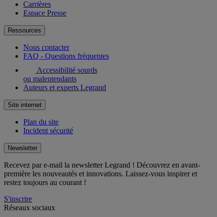
Carrières
Espace Presse
Ressources
Nous contacter
FAQ - Questions fréquentes
Accessibilité sourds
ou malentendants
Auteurs et experts Legrand
Site internet
Plan du site
Incident sécurité
Newsletter
Recevez par e-mail la newsletter Legrand ! Découvrez en avant-
première les nouveautés et innovations. Laissez-vous inspirer et
restez toujours au courant !
S'inscrire
Réseaux sociaux