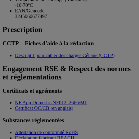
-10-70°C
EAN/Gencode
3245060677497
Prescription
CCTP – Fiches d'aide à la rédaction
Descriptif pour cahier des charges Céliane (CCTP)
Engagement RSE & Respect des normes
et réglementations
Certificats et agréments
NF App Domestic-NF012_2666/M1
Certificat OC/CB (en anglais)
Substances réglementées
Attestation de conformité RoHS
Déclaration fabricant REACH