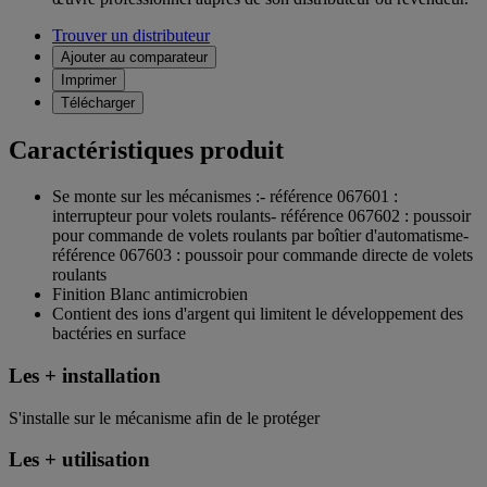
Trouver un distributeur
Ajouter au comparateur
Imprimer
Télécharger
Caractéristiques produit
Se monte sur les mécanismes :- référence 067601 :
interrupteur pour volets roulants- référence 067602 : poussoir
pour commande de volets roulants par boîtier d'automatisme-
référence 067603 : poussoir pour commande directe de volets
roulants
Finition Blanc antimicrobien
Contient des ions d'argent qui limitent le développement des
bactéries en surface
Les + installation
S'installe sur le mécanisme afin de le protéger
Les + utilisation