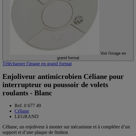
Voir l'image en
grand format
Télécharger l'image en grand format
Enjoliveur antimicrobien Céliane pour
interrupteur ou poussoir de volets
roulants - Blanc
Ref. 0 677 49
Céliane
LEGRAND
Céliane, un enjoliveur à monter sur mécanisme et à compléter d’un
support et d’une plaque de finition