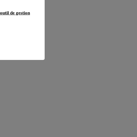
outil de gestion