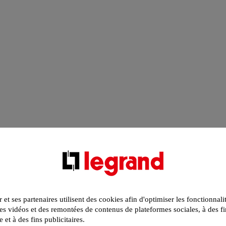
r et ses partenaires utilisent des cookies afin d'optimiser les fonctionnali
s vidéos et des remontées de contenus de plateformes sociales, à des fi
e et à des fins publicitaires.