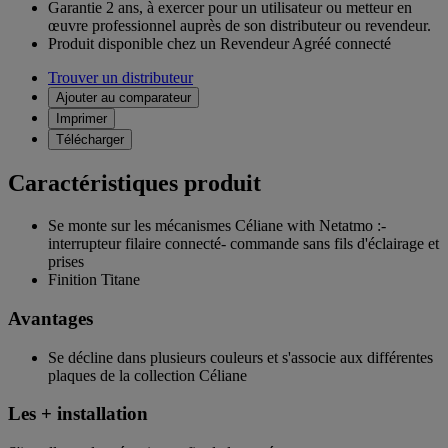
Garantie 2 ans,
à exercer pour un utilisateur ou metteur en
œuvre professionnel auprès de son distributeur ou revendeur.
Produit disponible chez un Revendeur Agréé connecté
Trouver un distributeur
Ajouter au comparateur
Imprimer
Télécharger
Caractéristiques produit
Se monte sur les mécanismes Céliane with Netatmo :-
interrupteur filaire connecté- commande sans fils d'éclairage et
prises
Finition Titane
Avantages
Se décline dans plusieurs couleurs et s'associe aux différentes
plaques de la collection Céliane
Les + installation