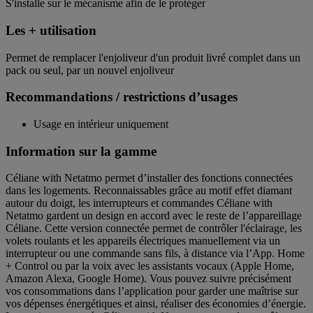
S'installe sur le mécanisme afin de le protéger
Les + utilisation
Permet de remplacer l'enjoliveur d'un produit livré complet dans un
pack ou seul, par un nouvel enjoliveur
Recommandations / restrictions d’usages
Usage en intérieur uniquement
Information sur la gamme
Céliane with Netatmo permet d’installer des fonctions connectées
dans les logements. Reconnaissables grâce au motif effet diamant
autour du doigt, les interrupteurs et commandes Céliane with
Netatmo gardent un design en accord avec le reste de l’appareillage
Céliane. Cette version connectée permet de contrôler l'éclairage, les
volets roulants et les appareils électriques manuellement via un
interrupteur ou une commande sans fils, à distance via l’App. Home
+ Control ou par la voix avec les assistants vocaux (Apple Home,
Amazon Alexa, Google Home). Vous pouvez suivre précisément
vos consommations dans l’application pour garder une maîtrise sur
vos dépenses énergétiques et ainsi, réaliser des économies d’énergie.