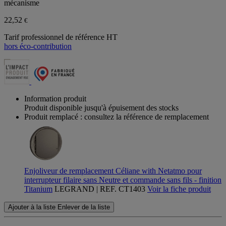
mécanisme
22,52
€
Tarif professionnel de référence HT
hors éco-contribution
Information produit
Produit disponible jusqu'à épuisement des stocks
Produit remplacé : consultez la référence de remplacement
Enjoliveur de remplacement Céliane with Netatmo pour
interrupteur filaire sans Neutre et commande sans fils - finition
Titanium
LEGRAND | REF. CT1403
Voir la fiche produit
Ajouter à la liste
Enlever de la liste