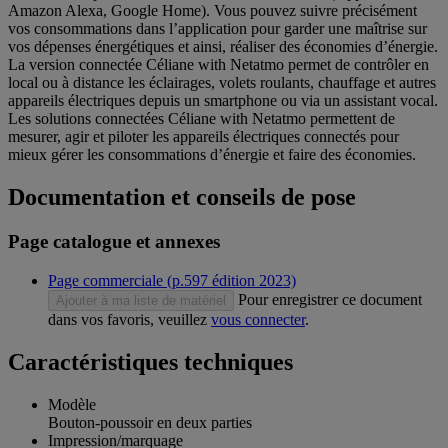
Amazon Alexa, Google Home). Vous pouvez suivre précisément
vos consommations dans l’application pour garder une maîtrise sur
vos dépenses énergétiques et ainsi, réaliser des économies d’énergie.
La version connectée Céliane with Netatmo permet de contrôler en
local ou à distance les éclairages, volets roulants, chauffage et autres
appareils électriques depuis un smartphone ou via un assistant vocal.
Les solutions connectées Céliane with Netatmo permettent de
mesurer, agir et piloter les appareils électriques connectés pour
mieux gérer les consommations d’énergie et faire des économies.
Documentation et conseils de pose
Page catalogue et annexes
Page commerciale (p.597 édition 2023)
Pour enregistrer ce document
Ajouter à ma liste de matériel
dans vos favoris, veuillez
vous connecter
.
Caractéristiques techniques
Modèle
Bouton-poussoir en deux parties
Impression/marquage