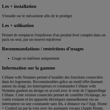
Les + installation
S'installe sur le mécanisme afin de le protéger
Les + utilisation
Permet de remplacer l'enjoliveur d'un produit livré complet dans un
pack ou seul, par un nouvel enjoliveur
Recommandations / restrictions d’usages
Usage en intérieur uniquement
Information sur la gamme
Céliane with Netatmo permet d’installer des fonctions connectées
dans les logements. Reconnaissables grâce au motif effet diamant
autour du doigt, les interrupteurs et commandes Céliane with
Netatmo gardent un design en accord avec le reste de l’appareillage
Céliane. Cette version connectée permet de contrôler l'éclairage, les
volets roulants et les appareils électriques manuellement via un
interrupteur ou une commande sans fils, à distance via l’App. Home
+ Control ou par la voix avec les assistants vocaux (Apple Home,