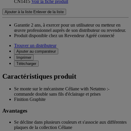
CN1415
Voir la fiche produit
Ajouter à la liste
Enlever de la liste
Garantie 2 ans,
à exercer pour un utilisateur ou metteur en
œuvre professionnel auprès de son distributeur ou revendeur.
Produit disponible chez un Revendeur Agréé connecté
Trouver un distributeur
Ajouter au comparateur
Imprimer
Télécharger
Caractéristiques produit
Se monte sur le mécanisme Céliane with Netatmo :-
commande double sans fils d'éclairage et prises
Finition Graphite
Avantages
Se décline dans plusieurs couleurs et s'associe aux différentes
plaques de la collection Céliane