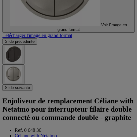
Voir l'image en
grand format
Télécharger l'image en grand format
Slide précédente
Slide suivante
Enjoliveur de remplacement Céliane with
Netatmo pour interrupteur filaire double
connecté ou commande double - graphite
Ref. 0 648 36
Céliane with Netatmo