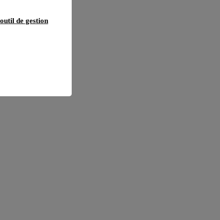
outil de gestion