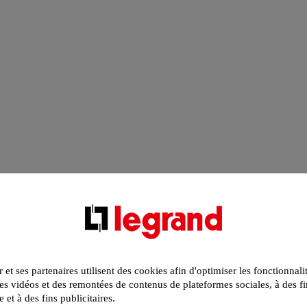
r et ses partenaires utilisent des cookies afin d'optimiser les fonctionnali
s vidéos et des remontées de contenus de plateformes sociales, à des fi
e et à des fins publicitaires.