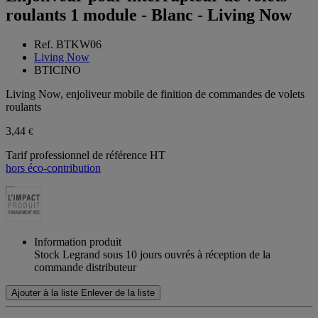
roulants 1 module - Blanc - Living Now
Ref. BTKW06
Living Now
BTICINO
Living Now, enjoliveur mobile de finition de commandes de volets
roulants
3,44
€
Tarif professionnel de référence HT
hors éco-contribution
Information produit
Stock Legrand sous 10 jours ouvrés à réception de la
commande distributeur
Ajouter à la liste
Enlever de la liste