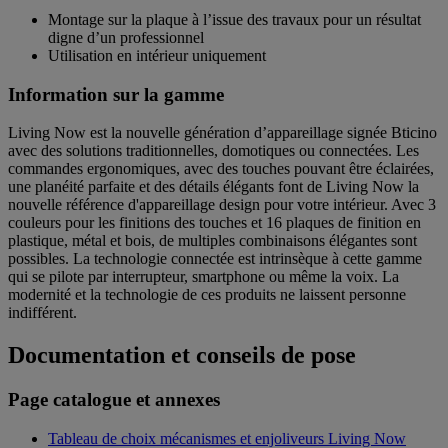
Montage sur la plaque à l’issue des travaux pour un résultat
digne d’un professionnel
Utilisation en intérieur uniquement
Information sur la gamme
Living Now est la nouvelle génération d’appareillage signée Bticino
avec des solutions traditionnelles, domotiques ou connectées. Les
commandes ergonomiques, avec des touches pouvant être éclairées,
une planéité parfaite et des détails élégants font de Living Now la
nouvelle référence d'appareillage design pour votre intérieur. Avec 3
couleurs pour les finitions des touches et 16 plaques de finition en
plastique, métal et bois, de multiples combinaisons élégantes sont
possibles. La technologie connectée est intrinsèque à cette gamme
qui se pilote par interrupteur, smartphone ou même la voix. La
modernité et la technologie de ces produits ne laissent personne
indifférent.
Documentation et conseils de pose
Page catalogue et annexes
Tableau de choix mécanismes et enjoliveurs Living Now