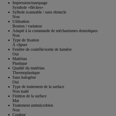
Impression/marquage
Symbole «flèches»
Sylbole scannable / sans obstacle
Non
Utilisation
Bouton / variateur
Adapté à la commande de méchanismes domotiques
Non
Type de fixation
À clipser
Fenêtre de contrôle/sortie de lumière
Oui
Matériau
Plastique
Qualité du matériau
Thermoplastique
Sans halogène
Oui
Type de traitement de la surface
Non traité
Finition de la surface
Mat
Traitement antimicrobien
Non
Couleur