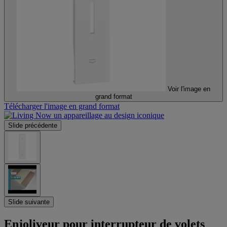
Voir l'image en
grand format
Télécharger l'image en grand format
Slide précédente
Slide suivante
Enjoliveur pour interrupteur de volets