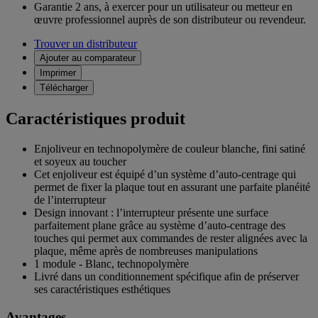
Garantie 2 ans,
à exercer pour un utilisateur ou metteur en
œuvre professionnel auprès de son distributeur ou revendeur.
Trouver un distributeur
Ajouter au comparateur
Imprimer
Télécharger
Caractéristiques produit
Enjoliveur en technopolymère de couleur blanche, fini satiné
et soyeux au toucher
Cet enjoliveur est équipé d’un système d’auto-centrage qui
permet de fixer la plaque tout en assurant une parfaite planéité
de l’interrupteur
Design innovant : l’interrupteur présente une surface
parfaitement plane grâce au système d’auto-centrage des
touches qui permet aux commandes de rester alignées avec la
plaque, même après de nombreuses manipulations
1 module - Blanc, technopolymère
Livré dans un conditionnement spécifique afin de préserver
ses caractéristiques esthétiques
Avantages