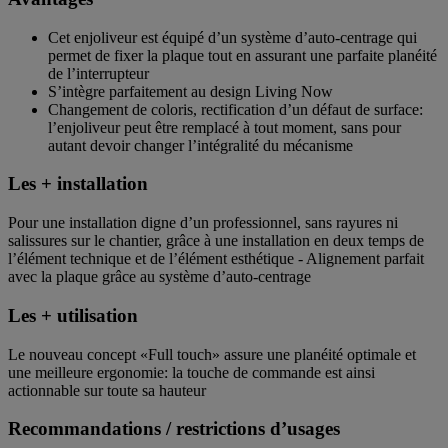
Cet enjoliveur est équipé d’un système d’auto-centrage qui
permet de fixer la plaque tout en assurant une parfaite planéité
de l’interrupteur
S’intègre parfaitement au design Living Now
Changement de coloris, rectification d’un défaut de surface:
l’enjoliveur peut être remplacé à tout moment, sans pour
autant devoir changer l’intégralité du mécanisme
Les + installation
Pour une installation digne d’un professionnel, sans rayures ni
salissures sur le chantier, grâce à une installation en deux temps de
l’élément technique et de l’élément esthétique - Alignement parfait
avec la plaque grâce au système d’auto-centrage
Les + utilisation
Le nouveau concept «Full touch» assure une planéité optimale et
une meilleure ergonomie: la touche de commande est ainsi
actionnable sur toute sa hauteur
Recommandations / restrictions d’usages