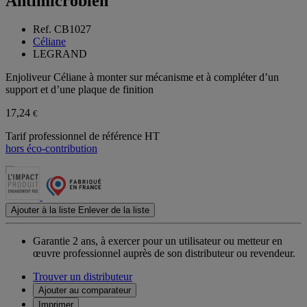
Antimicrobien
Ref. CB1027
Céliane
LEGRAND
Enjoliveur Céliane à monter sur mécanisme et à compléter d’un
support et d’une plaque de finition
17,24
€
Tarif professionnel de référence HT
hors éco-contribution
Ajouter à la liste
Enlever de la liste
Garantie 2 ans,
à exercer pour un utilisateur ou metteur en
œuvre professionnel auprès de son distributeur ou revendeur.
Trouver un distributeur
Ajouter au comparateur
Imprimer