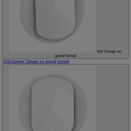
Voir l'image en
grand format
Télécharger l'image en grand format