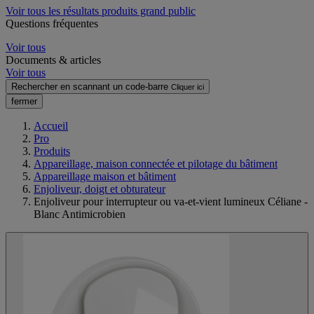
Voir tous les résultats produits grand public
Questions fréquentes
Voir tous
Documents & articles
Voir tous
Rechercher en scannant un code-barre
Cliquer ici
fermer
Accueil
Pro
Produits
Appareillage, maison connectée et pilotage du bâtiment
Appareillage maison et bâtiment
Enjoliveur, doigt et obturateur
Enjoliveur pour interrupteur ou va-et-vient lumineux Céliane -
Blanc Antimicrobien