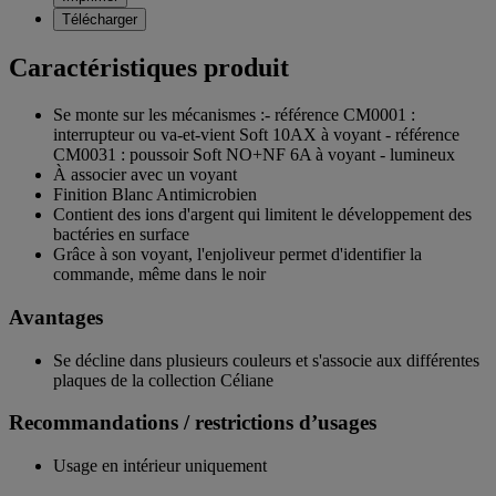
Télécharger
Caractéristiques produit
Se monte sur les mécanismes :- référence CM0001 :
interrupteur ou va-et-vient Soft 10AX à voyant - référence
CM0031 : poussoir Soft NO+NF 6A à voyant - lumineux
À associer avec un voyant
Finition Blanc Antimicrobien
Contient des ions d'argent qui limitent le développement des
bactéries en surface
Grâce à son voyant, l'enjoliveur permet d'identifier la
commande, même dans le noir
Avantages
Se décline dans plusieurs couleurs et s'associe aux différentes
plaques de la collection Céliane
Recommandations / restrictions d’usages
Usage en intérieur uniquement