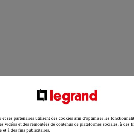
r et ses partenaires utilisent des cookies afin d'optimiser les fonctionnali
s vidéos et des remontées de contenus de plateformes sociales, à des fi
e et à des fins publicitaires.