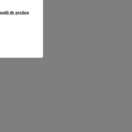
outil de gestion