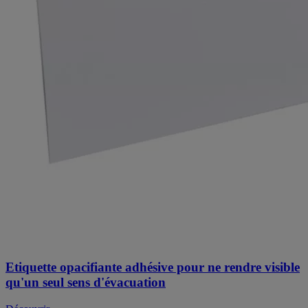
Etiquette opacifiante adhésive pour ne rendre visible
qu'un seul sens d'évacuation