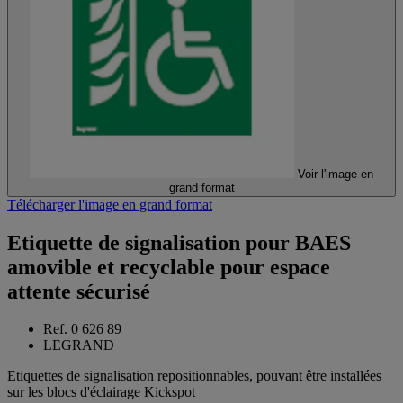
Voir l'image en
grand format
Télécharger l'image en grand format
Etiquette de signalisation pour BAES
amovible et recyclable pour espace
attente sécurisé
Ref. 0 626 89
LEGRAND
Etiquettes de signalisation repositionnables, pouvant être installées
sur les blocs d'éclairage Kickspot