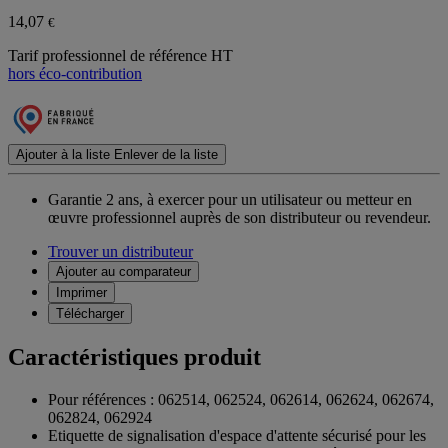
14,07
€
Tarif professionnel de référence HT
hors éco-contribution
Ajouter à la liste
Enlever de la liste
Garantie 2 ans,
à exercer pour un utilisateur ou metteur en
œuvre professionnel auprès de son distributeur ou revendeur.
Trouver un distributeur
Ajouter au comparateur
Imprimer
Télécharger
Caractéristiques produit
Pour références : 062514, 062524, 062614, 062624, 062674,
062824, 062924
Etiquette de signalisation d'espace d'attente sécurisé pour les