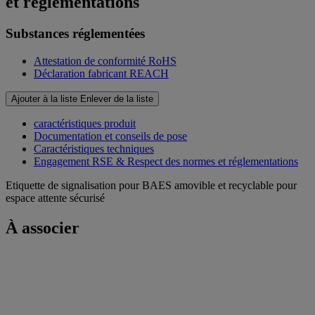
et réglementations
Substances réglementées
Attestation de conformité RoHS
Déclaration fabricant REACH
Ajouter à la liste
Enlever de la liste
caractéristiques produit
Documentation et conseils de pose
Caractéristiques techniques
Engagement RSE & Respect des normes et réglementations
Etiquette de signalisation pour BAES amovible et recyclable pour
espace attente sécurisé
À associer