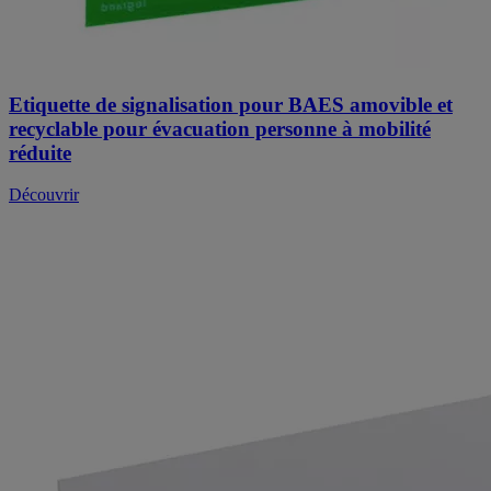
Etiquette de signalisation pour BAES amovible et
recyclable pour évacuation personne à mobilité
réduite
Découvrir