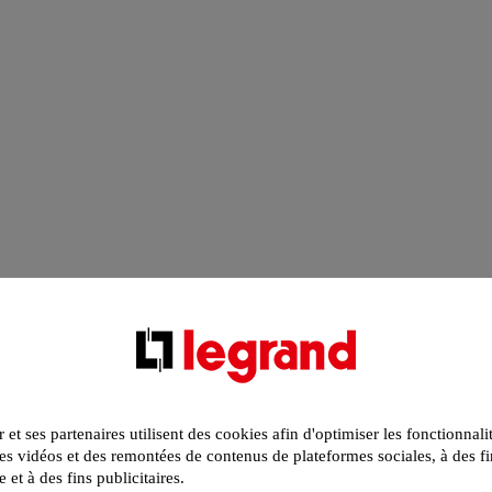
r et ses partenaires utilisent des cookies afin d'optimiser les fonctionnali
s vidéos et des remontées de contenus de plateformes sociales, à des fi
e et à des fins publicitaires.