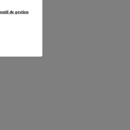
outil de gestion