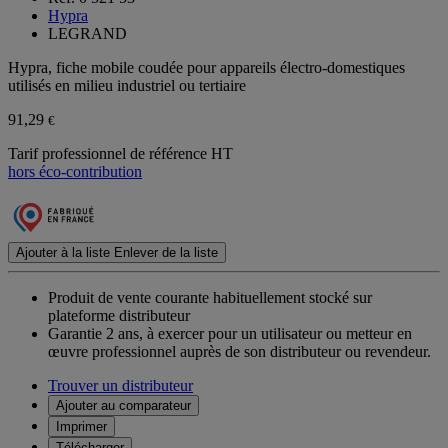
Hypra
LEGRAND
Hypra, fiche mobile coudée pour appareils électro-domestiques
utilisés en milieu industriel ou tertiaire
91,29
€
Tarif professionnel de référence HT
hors éco-contribution
Ajouter à la liste
Enlever de la liste
Produit de vente courante habituellement stocké sur
plateforme distributeur
Garantie 2 ans,
à exercer pour un utilisateur ou metteur en
œuvre professionnel auprès de son distributeur ou revendeur.
Trouver un distributeur
Ajouter au comparateur
Imprimer
Télécharger