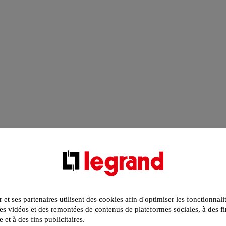
r et ses partenaires utilisent des cookies afin d'optimiser les fonctionnali
s vidéos et des remontées de contenus de plateformes sociales, à des fi
e et à des fins publicitaires.