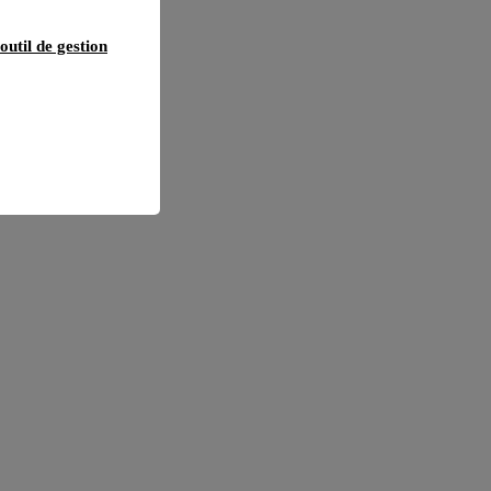
outil de gestion