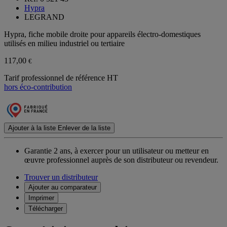
Hypra
LEGRAND
Hypra, fiche mobile droite pour appareils électro-domestiques
utilisés en milieu industriel ou tertiaire
117,00
€
Tarif professionnel de référence HT
hors éco-contribution
Ajouter à la liste
Enlever de la liste
Garantie 2 ans,
à exercer pour un utilisateur ou metteur en
œuvre professionnel auprès de son distributeur ou revendeur.
Trouver un distributeur
Ajouter au comparateur
Imprimer
Télécharger