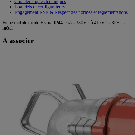
Caractéristiques techniques
Logiciels et configurateurs
Engagement RSE & Respect des normes et réglementations
Fiche mobile droite Hypra IP44 16A - 380V~ à 415V~ - 3P+T -
métal
À associer