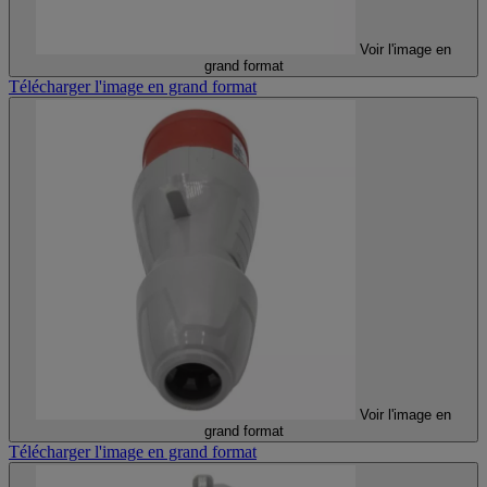
Voir l'image en
grand format
Télécharger l'image en grand format
Voir l'image en
grand format
Télécharger l'image en grand format