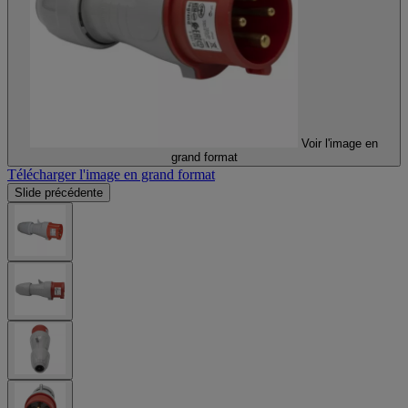
Voir l'image en
grand format
Télécharger l'image en grand format
Slide précédente