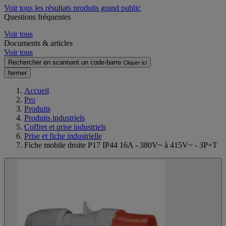
Voir tous les résultats produits grand public
Questions fréquentes
Voir tous
Documents & articles
Voir tous
Rechercher en scannant un code-barre
Cliquer ici
fermer
Accueil
Pro
Produits
Produits industriels
Coffret et prise industriels
Prise et fiche industrielle
Fiche mobile droite P17 IP44 16A - 380V~ à 415V~ - 3P+T