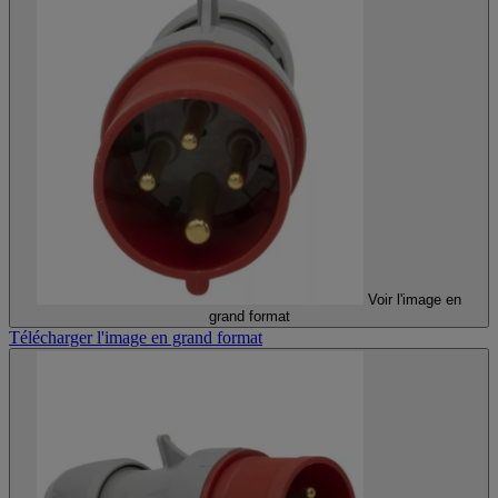
Voir l'image en
grand format
Télécharger l'image en grand format