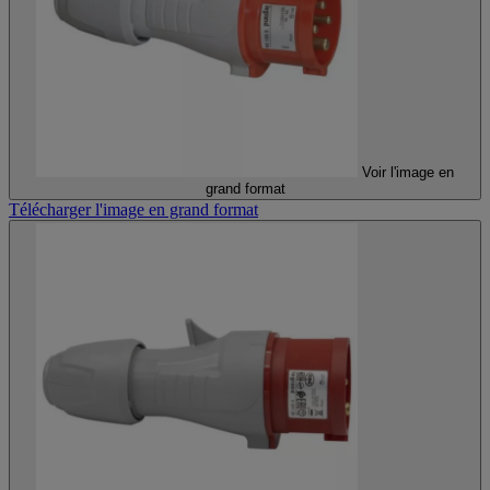
Voir l'image en
grand format
Télécharger l'image en grand format