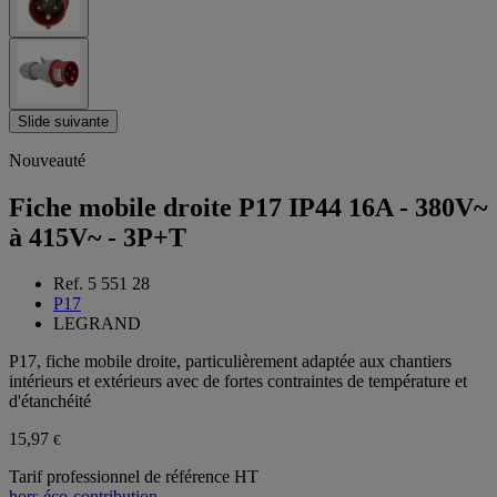
Slide suivante
Nouveauté
Fiche mobile droite P17 IP44 16A - 380V~
à 415V~ - 3P+T
Ref. 5 551 28
P17
LEGRAND
P17, fiche mobile droite, particulièrement adaptée aux chantiers
intérieurs et extérieurs avec de fortes contraintes de température et
d'étanchéité
15,97
€
Tarif professionnel de référence HT
hors éco-contribution