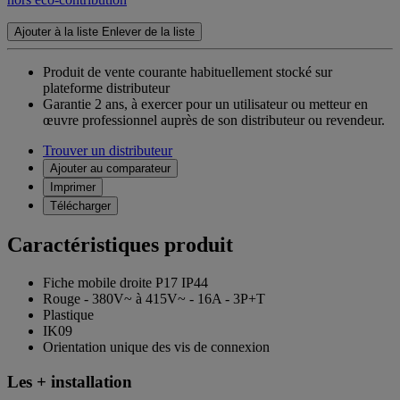
Ajouter à la liste
Enlever de la liste
Produit de vente courante habituellement stocké sur
plateforme distributeur
Garantie 2 ans,
à exercer pour un utilisateur ou metteur en
œuvre professionnel auprès de son distributeur ou revendeur.
Trouver un distributeur
Ajouter au comparateur
Imprimer
Télécharger
Caractéristiques produit
Fiche mobile droite P17 IP44
Rouge - 380V~ à 415V~ - 16A - 3P+T
Plastique
IK09
Orientation unique des vis de connexion
Les + installation